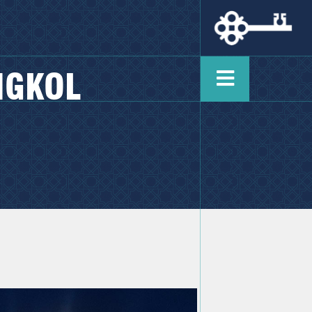
NGKOL