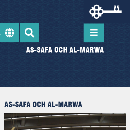
AS-SAFA OCH AL-MARWA
AS-SAFA OCH AL-MARWA