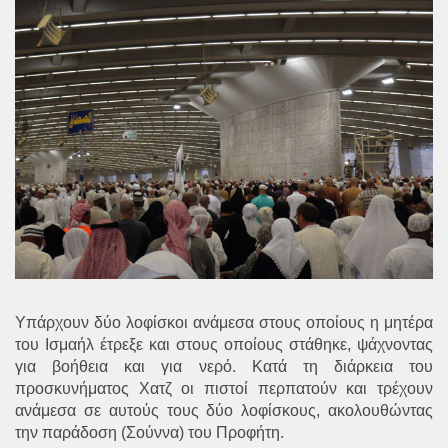
Υπάρχουν δύο λοφίσκοι ανάμεσα στους οποίους η μητέρα
του Ισμαήλ έτρεξε και στους οποίους στάθηκε, ψάχνοντας
για βοήθεια και για νερό. Κατά τη διάρκεια του
προσκυνήματος Χατζ οι πιστοί περπατούν και τρέχουν
ανάμεσα σε αυτούς τους δύο λοφίσκους, ακολουθώντας
την παράδοση (Σούννα) του Προφήτη.