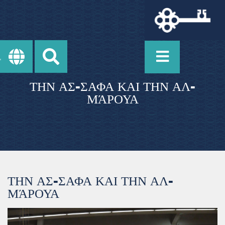
ΤΗΝ ΑΣ-ΣΑΦΑ ΚΑΙ ΤΗΝ ΑΛ-
ΜΆΡΟΥΑ
ΤΗΝ ΑΣ-ΣΑΦΑ ΚΑΙ ΤΗΝ ΑΛ-
ΜΆΡΟΥΑ