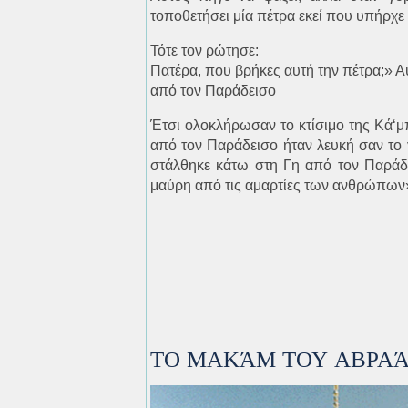
τοποθετήσει μία πέτρα εκεί που υπήρχε
Τότε τον ρώτησε:
Πατέρα, που βρήκες αυτή την πέτρα;» Α
από τον Παράδεισο
Έτσι ολοκλήρωσαν το κτίσιμο της Κά‘μπ
από τον Παράδεισο ήταν λευκή σαν το
στάλθηκε κάτω στη Γη από τον Παράδε
μαύρη από τις αμαρτίες των ανθρώπων» 
ΤΟ ΜΑΚΆΜ ΤΟΥ ΑΒΡΑΆ