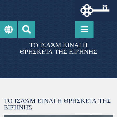
ΤΟ ΙΣΛΆΜ ΕΊΝΑΙ Η
ΘΡΗΣΚΕΊΑ ΤΗΣ ΕΙΡΉΝΗΣ
ΤΟ ΙΣΛΆΜ ΕΊΝΑΙ Η ΘΡΗΣΚΕΊΑ ΤΗΣ
ΕΙΡΉΝΗΣ