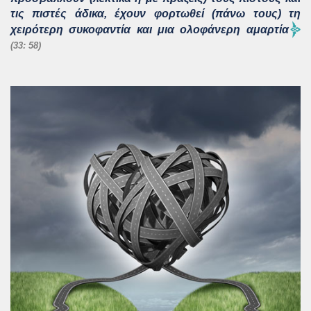
τις πιστές άδικα, έχουν φορτωθεί (πάνω τους) τη
χειρότερη συκοφαντία και μια ολοφάνερη αμαρτία
(33: 58)