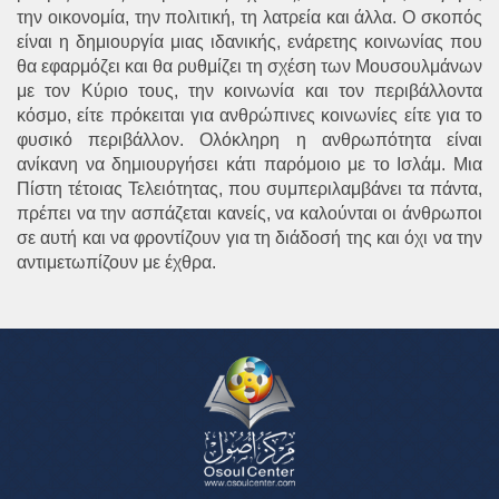
την οικονομία, την πολιτική, τη λατρεία και άλλα. Ο σκοπός
είναι η δημιουργία μιας ιδανικής, ενάρετης κοινωνίας που
θα εφαρμόζει και θα ρυθμίζει τη σχέση των Μουσουλμάνων
με τον Κύριο τους, την κοινωνία και τον περιβάλλοντα
κόσμο, είτε πρόκειται για ανθρώπινες κοινωνίες είτε για το
φυσικό περιβάλλον. Ολόκληρη η ανθρωπότητα είναι
ανίκανη να δημιουργήσει κάτι παρόμοιο με το Ισλάμ. Μια
Πίστη τέτοιας Τελειότητας, που συμπεριλαμβάνει τα πάντα,
πρέπει να την ασπάζεται κανείς, να καλούνται οι άνθρωποι
σε αυτή και να φροντίζουν για τη διάδοσή της και όχι να την
αντιμετωπίζουν με έχθρα.