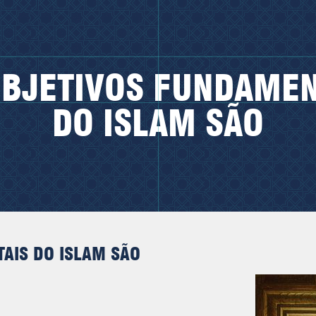
OBJETIVOS FUNDAMEN
DO ISLAM SÃO
TAIS DO ISLAM SÃO