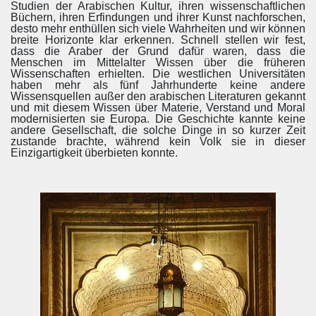
Studien der Arabischen Kultur, ihren wissenschaftlichen
Büchern, ihren Erfindungen und ihrer Kunst nachforschen,
desto mehr enthüllen sich viele Wahrheiten und wir können
breite Horizonte klar erkennen. Schnell stellen wir fest,
dass die Araber der Grund dafür waren, dass die
Menschen im Mittelalter Wissen über die früheren
Wissenschaften erhielten. Die westlichen Universitäten
haben mehr als fünf Jahrhunderte keine andere
Wissensquellen außer den arabischen Literaturen gekannt
und mit diesem Wissen über Materie, Verstand und Moral
modernisierten sie Europa. Die Geschichte kannte keine
andere Gesellschaft, die solche Dinge in so kurzer Zeit
zustande brachte, während kein Volk sie in dieser
Einzigartigkeit überbieten konnte.