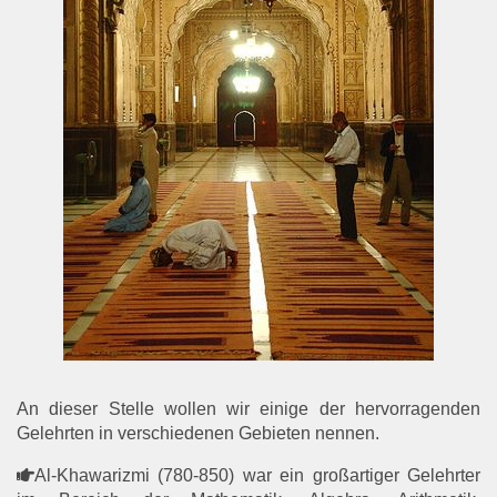
An dieser Stelle wollen wir einige der hervorragenden
Gelehrten in verschiedenen Gebieten nennen.
Al-Khawarizmi (780-850) war ein großartiger Gelehrter