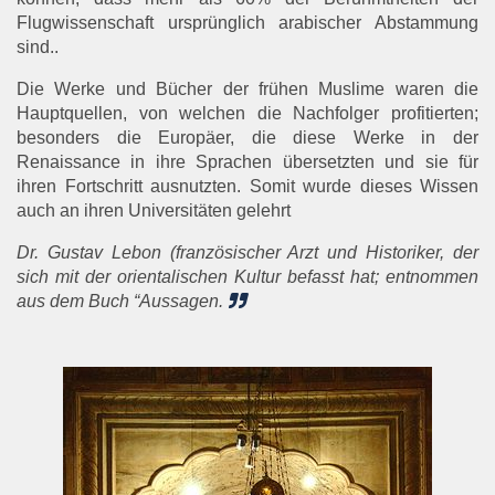
Flugwissenschaft ursprünglich arabischer Abstammung
sind..
Die Werke und Bücher der frühen Muslime waren die
Hauptquellen, von welchen die Nachfolger profitierten;
besonders die Europäer, die diese Werke in der
Renaissance in ihre Sprachen übersetzten und sie für
ihren Fortschritt ausnutzten. Somit wurde dieses Wissen
auch an ihren Universitäten gelehrt
Dr. Gustav Lebon (französischer Arzt und Historiker, der
sich mit der orientalischen Kultur befasst hat; entnommen
aus dem Buch “Aussagen.