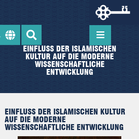
EINFLUSS DER ISLAMISCHEN
KULTUR AUF DIE MODERNE
WISSENSCHAFTLICHE
ENTWICKLUNG
EINFLUSS DER ISLAMISCHEN KULTUR
AUF DIE MODERNE
WISSENSCHAFTLICHE ENTWICKLUNG