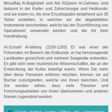
Mouaffaq Al-Baghdadi und Abi AlQasim Al-Zahrawy sind
bekannt in der Kiefer- und Zahnchirurgie und Heilkunde;
und sie waren es, die eine Enzyklopädie bestehend aus 30
Teilen erstellten, in welchen sie die abgebildeten
Instrumente beschreiben, welche bei der Durchführung von
Operationen verwendet werden und die Art ihrer
Handhabung
Al-Scharif Al-Idriesy (1100-1165) Er war einer der
Führenden im Bereich der Erdkunde, er hat hervorragende
Landkarten gezeichnet und mehrere Seegeräte entworfen.
Es gibt sehr viele muslimische Wissenschaftler, die an der
Entwicklung der Kultur beteiligt waren. Wenn Sie mehr
über diese Personen erfahren möchten, können sie auf
Bücher zurückgreifen, welche von ihnen berichten. Und
Sie werden sehen, dass viele Theorien und
Forschungsarbeiten von ihnen übernommen und anderen
Namen zugeordnet wurden